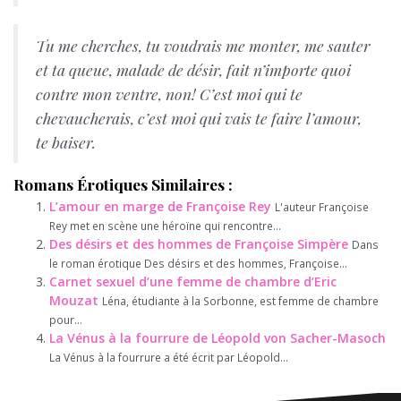
Tu me cherches, tu voudrais me monter, me sauter
et ta queue, malade de désir, fait n’importe quoi
contre mon ventre, non! C’est moi qui te
chevaucherais, c’est moi qui vais te faire l’amour,
te baiser.
Romans Érotiques Similaires :
L’amour en marge de Françoise Rey
L'auteur Françoise
Rey met en scène une héroïne qui rencontre...
Des désirs et des hommes de Françoise Simpère
Dans
le roman érotique Des désirs et des hommes, Françoise...
Carnet sexuel d’une femme de chambre d’Eric
Mouzat
Léna, étudiante à la Sorbonne, est femme de chambre
pour...
La Vénus à la fourrure de Léopold von Sacher-Masoch
La Vénus à la fourrure a été écrit par Léopold...