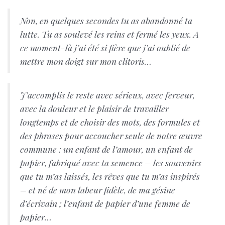
Non, en quelques secondes tu as abandonné ta
lutte. Tu as soulevé les reins et fermé les yeux. A
ce moment-là j’ai été si fière que j’ai oublié de
mettre mon doigt sur mon clitoris…
J’accomplis le reste avec sérieux, avec ferveur,
avec la douleur et le plaisir de travailler
longtemps et de choisir des mots, des formules et
des phrases pour accoucher seule de notre œuvre
commune : un enfant de l’amour, un enfant de
papier, fabriqué avec ta semence – les souvenirs
que tu m’as laissés, les rêves que tu m’as inspirés
– et né de mon labeur fidèle, de ma gésine
d’écrivain ; l’enfant de papier d’une femme de
papier…