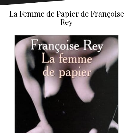
La Femme de Papier de Françoise
Rey