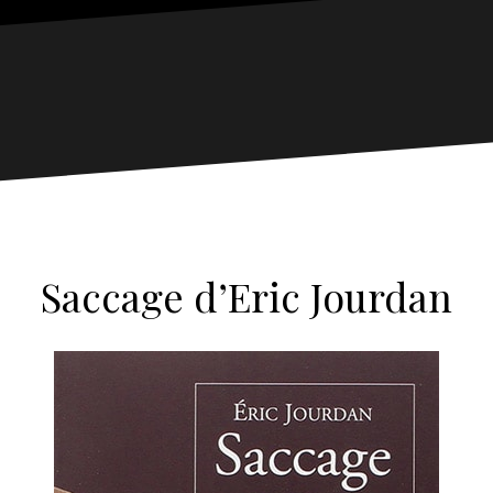
Saccage d’Eric Jourdan