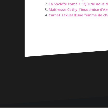
La Société tome 1 : Qui de nous d
Maîtresse Cathy, l’insoumise d’Ax
Carnet sexuel d’une femme de ch