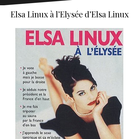
Elsa Linux à l’Elysée d’Elsa Linux