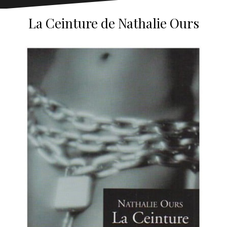
La Ceinture de Nathalie Ours