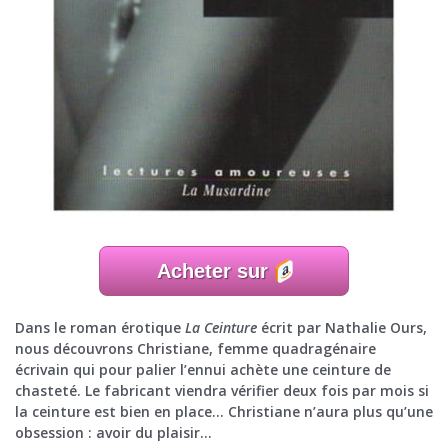
Acheter sur
Dans le roman érotique
La Ceinture
écrit par Nathalie Ours,
nous découvrons Christiane, femme quadragénaire
écrivain qui pour palier l’ennui achète une ceinture de
chasteté. Le fabricant viendra vérifier deux fois par mois si
la ceinture est bien en place… Christiane n’aura plus qu’une
obsession : avoir du plaisir…