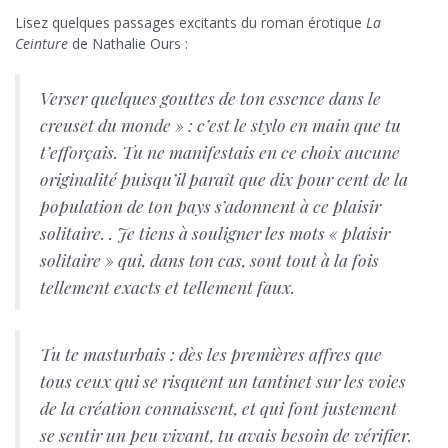
Lisez quelques passages excitants du roman érotique
La
Ceinture
de Nathalie Ours :
Verser quelques gouttes de ton essence dans le
creuset du monde » : c’est le stylo en main que tu
t’efforçais. Tu ne manifestais en ce choix aucune
originalité puisqu’il paraît que dix pour cent de la
population de ton pays s’adonnent à ce plaisir
solitaire. . Je tiens à souligner les mots « plaisir
solitaire » qui, dans ton cas, sont tout à la fois
tellement exacts et tellement faux.
Tu te masturbais : dès les premières affres que
tous ceux qui se risquent un tantinet sur les voies
de la création connaissent, et qui font justement
se sentir un peu vivant, tu avais besoin de vérifier.