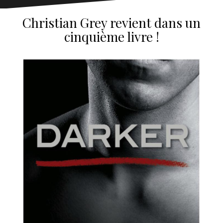
Christian Grey revient dans un
cinquième livre !