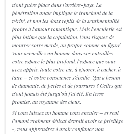
n’ont guère place dans l’arrière-pays. La
pénétration anale implique le tranchant de la
vérité, et non les doux replis de la sentimentalité
propre à l’amour romantique. Mais l’enculerie est
plus intime que la copulation. Vous risquez de
montrer votre merde, au propre comme au figuré.
Vous accueillez un homme dans vos entrailles –
votre espace le plus profond, l’espace que vous
avez appris, toute votre vie, à ignorer, à cacher, à
taire – et votre conscience s’éveille. Qui a besoin
de diamants, de perles et de fourrures ? Celles qui
n’ont jamais été jusqu’où j’ai été. En terre
promise, au royaume des cieux.
Si vous laissez un homme vous enculer – et seul
l’amant vraiment délicat devrait avoir ce privilège
-, vous apprendrez à avoir confiance non