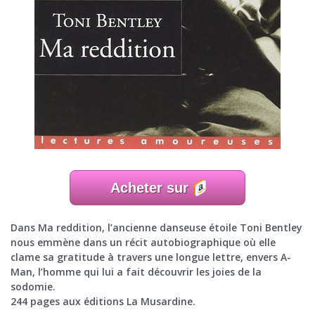
Acheter sur
Dans Ma reddition, l’ancienne danseuse étoile Toni Bentley
nous emmène dans un récit autobiographique où elle
clame sa gratitude à travers une longue lettre, envers A-
Man, l’homme qui lui a fait découvrir les joies de la
sodomie.
244 pages aux éditions La Musardine.