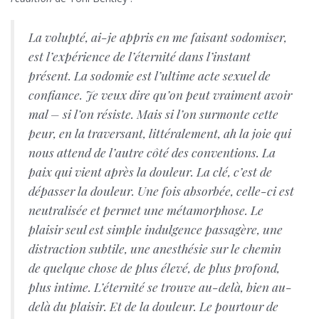
La volupté, ai-je appris en me faisant sodomiser,
est l’expérience de l’éternité dans l’instant
présent. La sodomie est l’ultime acte sexuel de
confiance. Je veux dire qu’on peut vraiment avoir
mal – si l’on résiste. Mais si l’on surmonte cette
peur, en la traversant, littéralement, ah la joie qui
nous attend de l’autre côté des conventions. La
paix qui vient après la douleur. La clé, c’est de
dépasser la douleur. Une fois absorbée, celle-ci est
neutralisée et permet une métamorphose. Le
plaisir seul est simple indulgence passagère, une
distraction subtile, une anesthésie sur le chemin
de quelque chose de plus élevé, de plus profond,
plus intime. L’éternité se trouve au-delà, bien au-
delà du plaisir. Et de la douleur. Le pourtour de